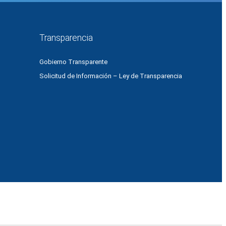
Transparencia
Gobierno Transparente
Solicitud de Información – Ley de Transparencia