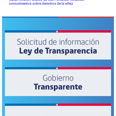
conocimientos sobre derechos de la niñez