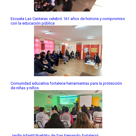
Escuela Las Canteras celebró 161 años de historia y compromiso
con la educación pública
Comunidad educativa fortalece herramientas para la protección
de niñas y niños
Jardín Infantil Pueblito de San Fernando fortaleció