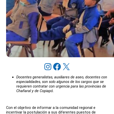
Instagram
Facebook
X
Docentes generalistas, auxiliares de aseo, docentes con
especialidades, son solo algunos de los cargos que se
requieren contratar con urgencia para las provincias de
Chañaral y de Copiapó.
Con el objetivo de informar a la comunidad regional e
incentivar la postulación a sus diferentes puestos de