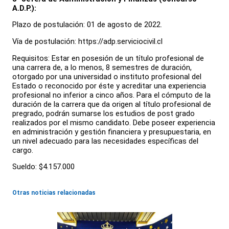
A.D.P.):
Plazo de postulación: 01 de agosto de 2022.
Vía de postulación: https://adp.serviciocivil.cl
Requisitos: Estar en posesión de un título profesional de
una carrera de, a lo menos, 8 semestres de duración,
otorgado por una universidad o instituto profesional del
Estado o reconocido por éste y acreditar una experiencia
profesional no inferior a cinco años. Para el cómputo de la
duración de la carrera que da origen al título profesional de
pregrado, podrán sumarse los estudios de post grado
realizados por el mismo candidato. Debe poseer experiencia
en administración y gestión financiera y presupuestaria, en
un nivel adecuado para las necesidades específicas del
cargo.
Sueldo: $4.157.000
Otras noticias relacionadas