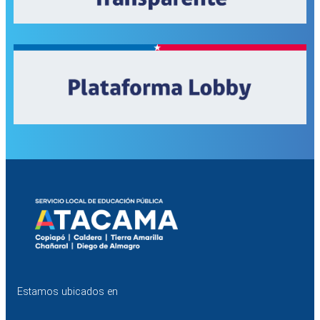
Estamos ubicados en