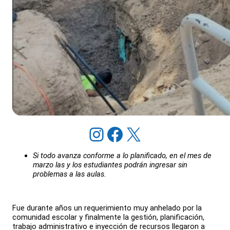
Instagram
Facebook
X
Si todo avanza conforme a lo planificado, en el mes de
marzo las y los estudiantes podrán ingresar sin
problemas a las aulas.
Fue durante años un requerimiento muy anhelado por la
comunidad escolar y finalmente la gestión, planificación,
trabajo administrativo e inyección de recursos llegaron a