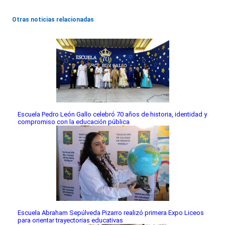
Otras noticias relacionadas
Escuela Pedro León Gallo celebró 70 años de historia, identidad y
compromiso con la educación pública
Escuela Abraham Sepúlveda Pizarro realizó primera Expo Liceos
para orientar trayectorias educativas