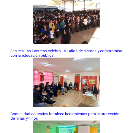
Escuela Las Canteras celebró 161 años de historia y compromiso
con la educación pública
Comunidad educativa fortalece herramientas para la protección
de niñas y niños