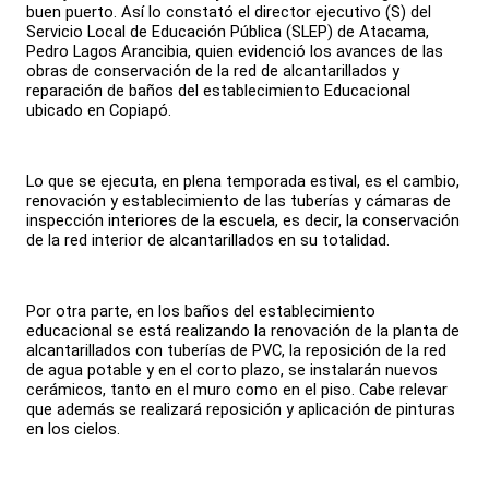
buen puerto. Así lo constató el director ejecutivo (S) del
Servicio Local de Educación Pública (SLEP) de Atacama,
Pedro Lagos Arancibia, quien evidenció los avances de las
obras de conservación de la red de alcantarillados y
reparación de baños del establecimiento Educacional
ubicado en Copiapó.
Lo que se ejecuta, en plena temporada estival, es el cambio,
renovación y establecimiento de las tuberías y cámaras de
inspección interiores de la escuela, es decir, la conservación
de la red interior de alcantarillados en su totalidad.
Por otra parte, en los baños del establecimiento
educacional se está realizando la renovación de la planta de
alcantarillados con tuberías de PVC, la reposición de la red
de agua potable y en el corto plazo, se instalarán nuevos
cerámicos, tanto en el muro como en el piso. Cabe relevar
que además se realizará reposición y aplicación de pinturas
en los cielos.