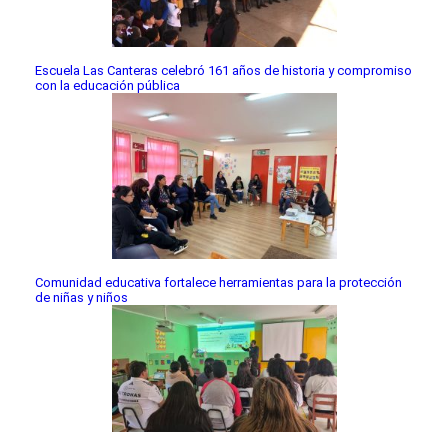
Escuela Las Canteras celebró 161 años de historia y compromiso
con la educación pública
Comunidad educativa fortalece herramientas para la protección
de niñas y niños