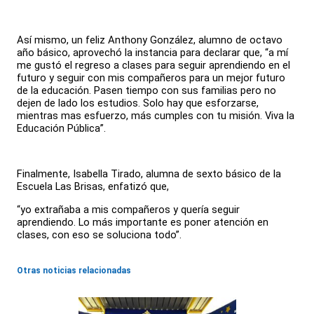
Así mismo, un feliz Anthony González, alumno de octavo
año básico, aprovechó la instancia para declarar que, “a mí
me gustó el regreso a clases para seguir aprendiendo en el
futuro y seguir con mis compañeros para un mejor futuro
de la educación. Pasen tiempo con sus familias pero no
dejen de lado los estudios. Solo hay que esforzarse,
mientras mas esfuerzo, más cumples con tu misión. Viva la
Educación Pública”.
Finalmente, Isabella Tirado, alumna de sexto básico de la
Escuela Las Brisas, enfatizó que,
“yo extrañaba a mis compañeros y quería seguir
aprendiendo. Lo más importante es poner atención en
clases, con eso se soluciona todo”.
Otras noticias relacionadas