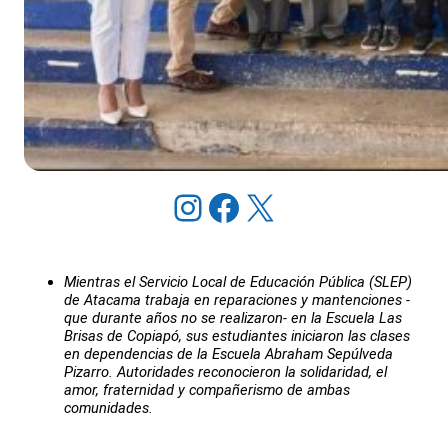
Instagram
Facebook
X
Mientras el Servicio Local de Educación Pública (SLEP)
de Atacama trabaja en reparaciones y mantenciones -
que durante años no se realizaron- en la Escuela Las
Brisas de Copiapó, sus estudiantes iniciaron las clases
en dependencias de la Escuela Abraham Sepúlveda
Pizarro. Autoridades reconocieron la solidaridad, el
amor, fraternidad y compañerismo de ambas
comunidades.