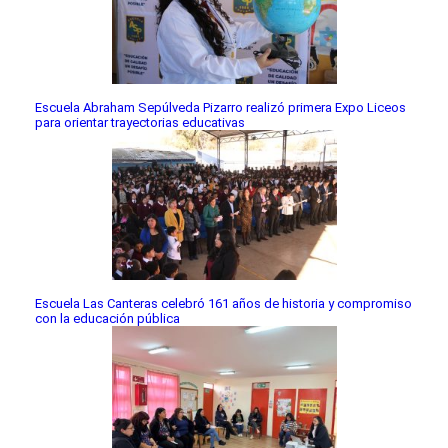
Escuela Abraham Sepúlveda Pizarro realizó primera Expo Liceos
para orientar trayectorias educativas
Escuela Las Canteras celebró 161 años de historia y compromiso
con la educación pública