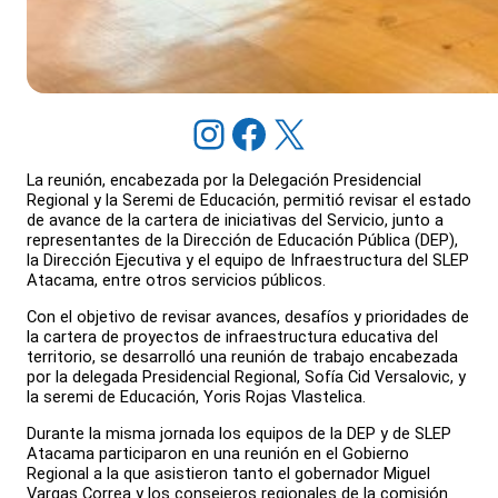
Instagram
Facebook
X
La reunión, encabezada por la Delegación Presidencial
Regional y la Seremi de Educación, permitió revisar el estado
de avance de la cartera de iniciativas del Servicio, junto a
representantes de la Dirección de Educación Pública (DEP),
la Dirección Ejecutiva y el equipo de Infraestructura del SLEP
Atacama, entre otros servicios públicos.
Con el objetivo de revisar avances, desafíos y prioridades de
la cartera de proyectos de infraestructura educativa del
territorio, se desarrolló una reunión de trabajo encabezada
por la delegada Presidencial Regional, Sofía Cid Versalovic, y
la seremi de Educación, Yoris Rojas Vlastelica.
Durante la misma jornada los equipos de la DEP y de SLEP
Atacama participaron en una reunión en el Gobierno
Regional a la que asistieron tanto el gobernador Miguel
Vargas Correa y los consejeros regionales de la comisión