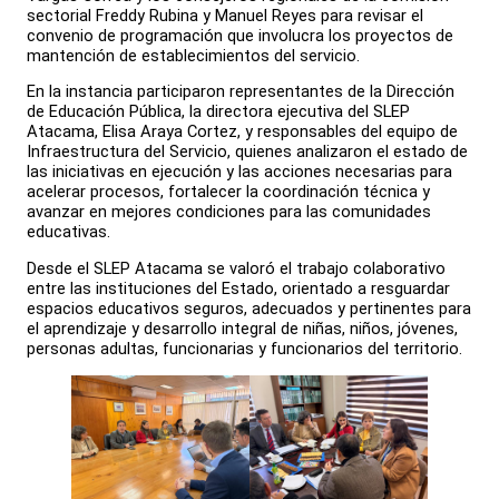
sectorial Freddy Rubina y Manuel Reyes para revisar el
convenio de programación que involucra los proyectos de
mantención de establecimientos del servicio.
En la instancia participaron representantes de la Dirección
de Educación Pública, la directora ejecutiva del SLEP
Atacama, Elisa Araya Cortez, y responsables del equipo de
Infraestructura del Servicio, quienes analizaron el estado de
las iniciativas en ejecución y las acciones necesarias para
acelerar procesos, fortalecer la coordinación técnica y
avanzar en mejores condiciones para las comunidades
educativas.
Desde el SLEP Atacama se valoró el trabajo colaborativo
entre las instituciones del Estado, orientado a resguardar
espacios educativos seguros, adecuados y pertinentes para
el aprendizaje y desarrollo integral de niñas, niños, jóvenes,
personas adultas, funcionarias y funcionarios del territorio.