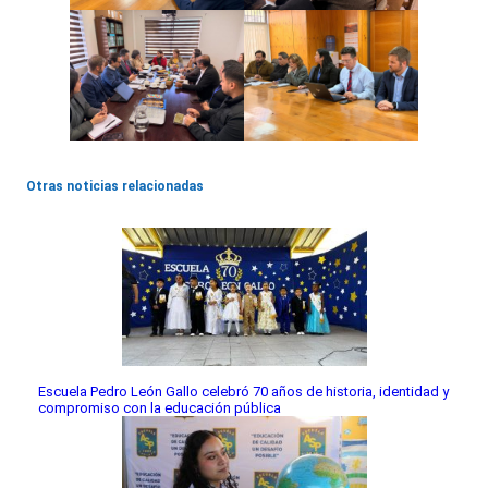
Otras noticias relacionadas
Escuela Pedro León Gallo celebró 70 años de historia, identidad y
compromiso con la educación pública