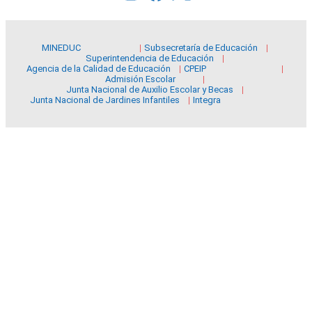
MINEDUC
Subsecretaría de Educación
Superintendencia de Educación
Agencia de la Calidad de Educación
CPEIP
Admisión Escolar
Junta Nacional de Auxilio Escolar y Becas
Junta Nacional de Jardines Infantiles
Integra