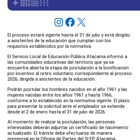
Instagram
Facebook
X
El proceso estará vigente hasta el 31 de julio y está dirigido
a asistentes de la educación que cumplan con los
requisitos establecidos por la normativa.
El Servicio Local de Educación Pública Atacama informó a
las comunidades educativas del territorio que ya se
encuentra abierta la etapa de postulación a la bonificación
por incentivo al retiro voluntario correspondiente al proceso
2026, dirigida a asistentes de la educación.
Podrán postular los hombres nacidos en el año 1961 y las
mujeres nacidas entre los años 1961 y hasta 1966,
conforme a lo establecido en la normativa vigente. El plazo
para presentar la solicitud ante el empleador se extiende
desde el 2 de enero hasta el 31 de julio de 2026.
Al momento de realizar la postulación, las personas
interesadas deberán adjuntar un certificado de nacimiento
actualizado. El trámite debe efectuarse de manera
presencial en la Oficina de Partes del SLEP Atacama,