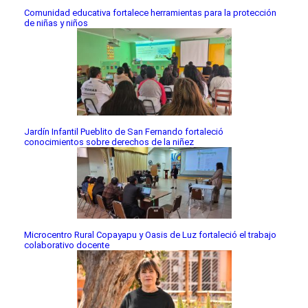
Comunidad educativa fortalece herramientas para la protección
de niñas y niños
Jardín Infantil Pueblito de San Fernando fortaleció
conocimientos sobre derechos de la niñez
Microcentro Rural Copayapu y Oasis de Luz fortaleció el trabajo
colaborativo docente