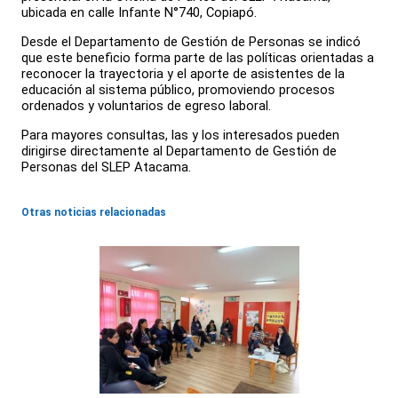
ubicada en calle Infante N°740, Copiapó.
Desde el Departamento de Gestión de Personas se indicó
que este beneficio forma parte de las políticas orientadas a
reconocer la trayectoria y el aporte de asistentes de la
educación al sistema público, promoviendo procesos
ordenados y voluntarios de egreso laboral.
Para mayores consultas, las y los interesados pueden
dirigirse directamente al Departamento de Gestión de
Personas del SLEP Atacama.
Otras noticias relacionadas