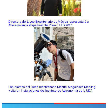
Directora del Liceo Bicentenario de Música representará a
Atacama en la etapa final del Premio LED 2026
Estudiantes del Liceo Bicentenario Manuel Magalhaes Medling
visitaron instalaciones del Instituto de Astronomía de la UDA