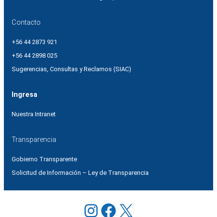
Contacto
+56 44 2873 921
+56 44 2898 025
Sugerencias, Consultas y Reclamos (SIAC)
Ingresa
Nuestra Intranet
Transparencia
Gobierno Transparente
Solicitud de Información – Ley de Transparencia
Instagram
Facebook
X