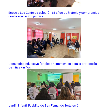
Escuela Las Canteras celebró 161 años de historia y compromiso
con la educación pública
Comunidad educativa fortalece herramientas para la protección
de niñas y niños
Jardín Infantil Pueblito de San Fernando fortaleció