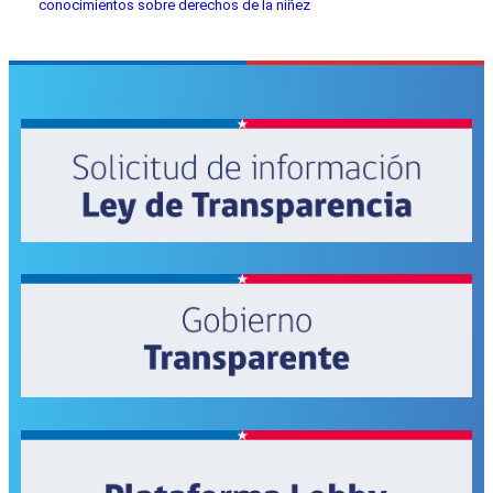
conocimientos sobre derechos de la niñez