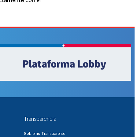
ctamente con el
Transparencia
Gobierno Transparente