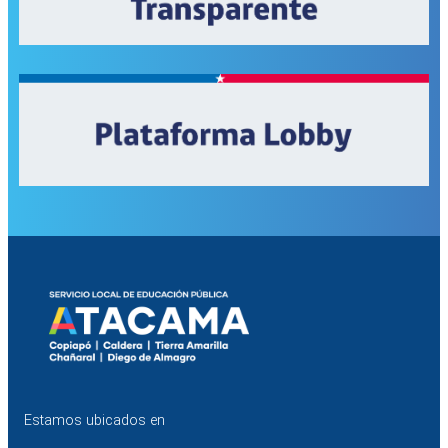
Estamos ubicados en