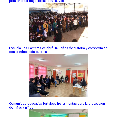
para orientar trayectorias educativas
Escuela Las Canteras celebró 161 años de historia y compromiso
con la educación pública
Comunidad educativa fortalece herramientas para la protección
de niñas y niños