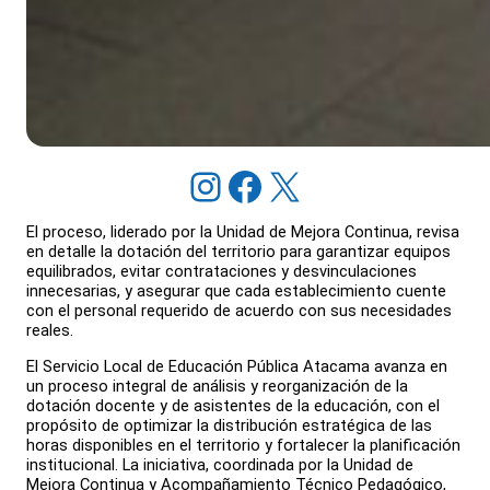
Instagram
Facebook
X
El proceso, liderado por la Unidad de Mejora Continua, revisa
en detalle la dotación del territorio para garantizar equipos
equilibrados, evitar contrataciones y desvinculaciones
innecesarias, y asegurar que cada establecimiento cuente
con el personal requerido de acuerdo con sus necesidades
reales.
El Servicio Local de Educación Pública Atacama avanza en
un proceso integral de análisis y reorganización de la
dotación docente y de asistentes de la educación, con el
propósito de optimizar la distribución estratégica de las
horas disponibles en el territorio y fortalecer la planificación
institucional. La iniciativa, coordinada por la Unidad de
Mejora Continua y Acompañamiento Técnico Pedagógico,