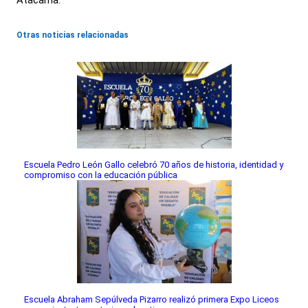
Atacama.
Otras noticias relacionadas
Escuela Pedro León Gallo celebró 70 años de historia, identidad y
compromiso con la educación pública
Escuela Abraham Sepúlveda Pizarro realizó primera Expo Liceos