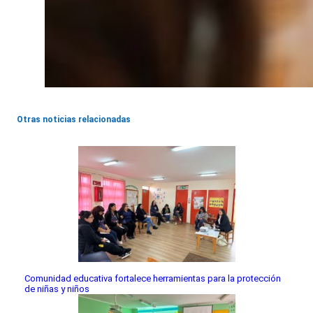
Otras noticias relacionadas
Comunidad educativa fortalece herramientas para la protección
de niñas y niños