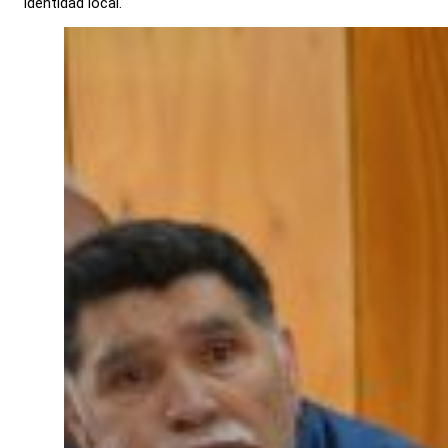
identidad local.