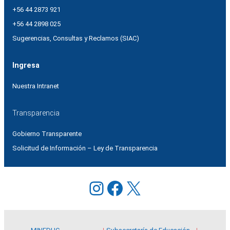
+56 44 2873 921
+56 44 2898 025
Sugerencias, Consultas y Reclamos (SIAC)
Ingresa
Nuestra Intranet
Transparencia
Gobierno Transparente
Solicitud de Información – Ley de Transparencia
Instagram
Facebook
X