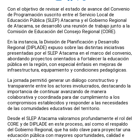
Con el objetivo de revisar el estado de avance del Convenio
de Programación suscrito entre el Servicio Local de
Educación Pública (SLEP) Atacama y el Gobierno Regional
de Atacama, se desarrolló una reunión de trabajo junto a la
Comisión de Educación del Consejo Regional (CORE).
En la instancia, la División de Planificación y Desarrollo
Regional (DIPLADE) expuso sobre las distintas iniciativas
presentadas por el SLEP Atacama en el marco del convenio,
abordando proyectos orientados a fortalecer la educación
pública en la región, con especial énfasis en mejoras de
infraestructura, equipamiento y condiciones pedagógicas.
La jornada permitió generar un diálogo constructivo y
transparente entre los actores involucrados, destacando la
importancia de continuar avanzando de manera
colaborativa y coordinada para dar cumplimiento a los
compromisos establecidos y responder a las necesidades
de las comunidades educativas del territorio.
Desde el SLEP Atacama valoramos profundamente el rol del
CORE y de DIPLADE en este proceso, así como el respaldo
del Gobierno Regional, que ha sido clave para proyectar una
educación pública con mayores oportunidades, calidad e