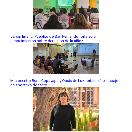
Jardín Infantil Pueblito de San Fernando fortaleció
conocimientos sobre derechos de la niñez
Microcentro Rural Copayapu y Oasis de Luz fortaleció el trabajo
colaborativo docente