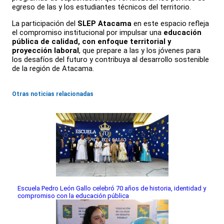
egreso de las y los estudiantes técnicos del territorio.
La participación del
SLEP Atacama
en este espacio refleja
el compromiso institucional por impulsar una
educación
pública de calidad, con enfoque territorial y
proyección laboral
, que prepare a las y los jóvenes para
los desafíos del futuro y contribuya al desarrollo sostenible
de la región de Atacama.
Otras noticias relacionadas
Escuela Pedro León Gallo celebró 70 años de historia, identidad y
compromiso con la educación pública