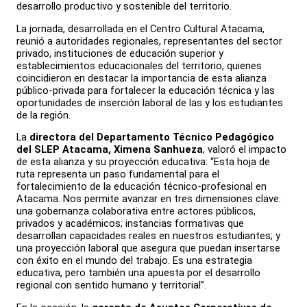
desarrollo productivo y sostenible del territorio.
La jornada, desarrollada en el Centro Cultural Atacama,
reunió a autoridades regionales, representantes del sector
privado, instituciones de educación superior y
establecimientos educacionales del territorio, quienes
coincidieron en destacar la importancia de esta alianza
público-privada para fortalecer la educación técnica y las
oportunidades de inserción laboral de las y los estudiantes
de la región.
La
directora del Departamento Técnico Pedagógico
del SLEP Atacama, Ximena Sanhueza
, valoró el impacto
de esta alianza y su proyección educativa: “Esta hoja de
ruta representa un paso fundamental para el
fortalecimiento de la educación técnico-profesional en
Atacama. Nos permite avanzar en tres dimensiones clave:
una gobernanza colaborativa entre actores públicos,
privados y académicos; instancias formativas que
desarrollan capacidades reales en nuestros estudiantes; y
una proyección laboral que asegura que puedan insertarse
con éxito en el mundo del trabajo. Es una estrategia
educativa, pero también una apuesta por el desarrollo
regional con sentido humano y territorial”.