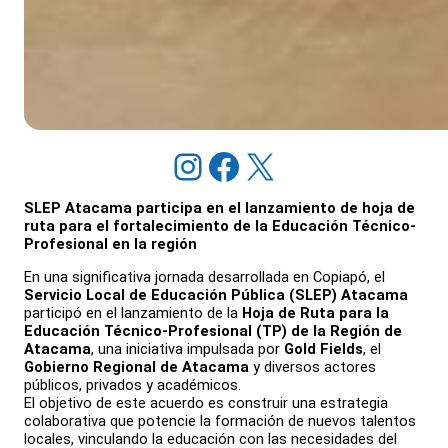
Instagram
Facebook
X
SLEP Atacama participa en el lanzamiento de hoja de
ruta para el fortalecimiento de la Educación Técnico-
Profesional en la región
En una significativa jornada desarrollada en Copiapó, el
Servicio Local de Educación Pública (SLEP) Atacama
participó en el lanzamiento de la
Hoja de Ruta para la
Educación Técnico-Profesional (TP) de la Región de
Atacama
, una iniciativa impulsada por
Gold Fields
, el
Gobierno Regional de Atacama
y diversos actores
públicos, privados y académicos.
El objetivo de este acuerdo es construir una estrategia
colaborativa que potencie la formación de nuevos talentos
locales, vinculando la educación con las necesidades del