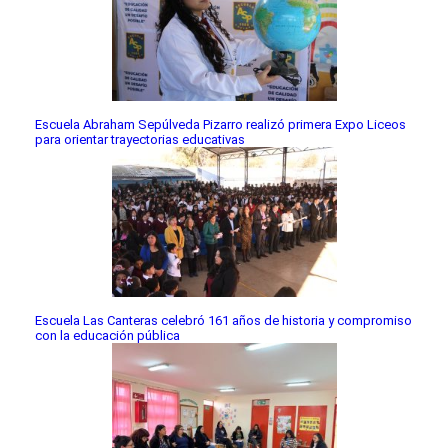
Escuela Abraham Sepúlveda Pizarro realizó primera Expo Liceos
para orientar trayectorias educativas
Escuela Las Canteras celebró 161 años de historia y compromiso
con la educación pública