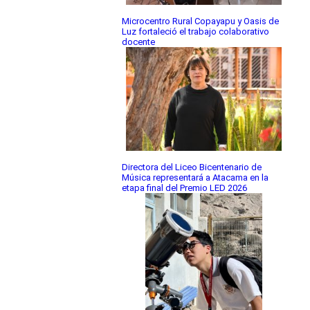
Microcentro Rural Copayapu y Oasis de
Luz fortaleció el trabajo colaborativo
docente
Directora del Liceo Bicentenario de
Música representará a Atacama en la
etapa final del Premio LED 2026