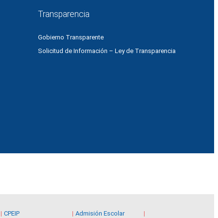
Transparencia
Gobierno Transparente
Solicitud de Información – Ley de Transparencia
CPEIP
Admisión Escolar