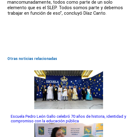
mancomunadamente, todos como parte de un solo
elemento que es el SLEP. Todos somos parte y debemos
trabajar en función de eso”, concluyó Díaz Canto.
Otras noticias relacionadas
Escuela Pedro León Gallo celebró 70 años de historia, identidad y
compromiso con la educación pública