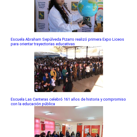
Escuela Abraham Sepúlveda Pizarro realizó primera Expo Liceos
para orientar trayectorias educativas
Escuela Las Canteras celebró 161 años de historia y compromiso
con la educación pública