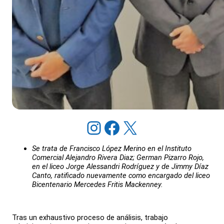
Instagram
Facebook
X
Se trata de Francisco López Merino en el Instituto
Comercial Alejandro Rivera Diaz; German Pizarro Rojo,
en el liceo Jorge Alessandri Rodríguez y de Jimmy Díaz
Canto, ratificado nuevamente como encargado del liceo
Bicentenario Mercedes Fritis Mackenney.
Tras un exhaustivo proceso de análisis, trabajo