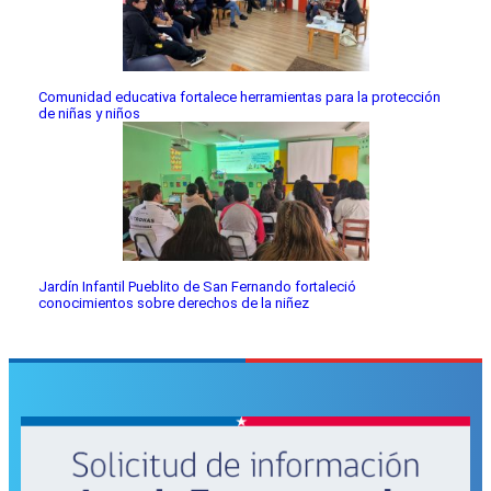
Comunidad educativa fortalece herramientas para la protección
de niñas y niños
Jardín Infantil Pueblito de San Fernando fortaleció
conocimientos sobre derechos de la niñez