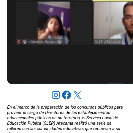
Instagram
Facebook
X
En el marco de la preparación de los concursos públicos para
proveer el cargo de Directores de los establecimientos
educacionales públicos de su territorio, el Servicio Local de
Educación Pública (SLEP) Atacama realizó una serie de
talleres con las comunidades educativas que renuevan a su