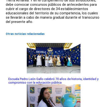
Tierra Amarilla. Y en el cumplimiento de sus atribuciones,
debe convocar concursos públicos de antecedentes para
cubrir el cargo de directores de 34 establecimientos
educacionales del territorio de su competencia, los cuales
se llevarán a cabo de manera gradual durante el transcurso
del presente año.
Otras noticias relacionadas
Escuela Pedro León Gallo celebró 70 años de historia, identidad y
compromiso con la educación pública