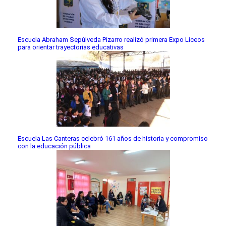
Escuela Abraham Sepúlveda Pizarro realizó primera Expo Liceos
para orientar trayectorias educativas
Escuela Las Canteras celebró 161 años de historia y compromiso
con la educación pública