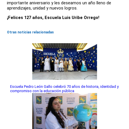
importante aniversario y les deseamos un año lleno de
aprendizajes, unidad y nuevos logros.
¡Felices 127 años, Escuela Luis Uribe Orrego!
Otras noticias relacionadas
Escuela Pedro León Gallo celebró 70 años de historia, identidad y
compromiso con la educación pública