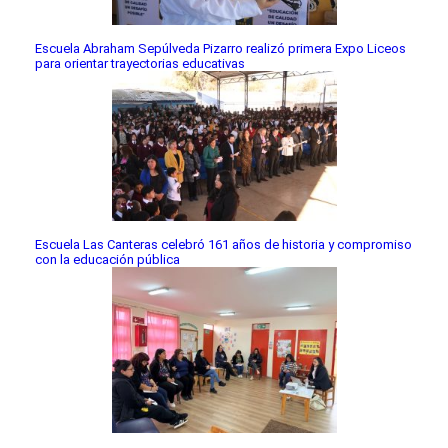
Escuela Abraham Sepúlveda Pizarro realizó primera Expo Liceos
para orientar trayectorias educativas
Escuela Las Canteras celebró 161 años de historia y compromiso
con la educación pública