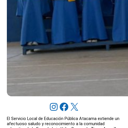
Instagram
Facebook
X
El Servicio Local de Educación Pública Atacama extiende un
afectuoso saludo y reconocimiento a la comunidad