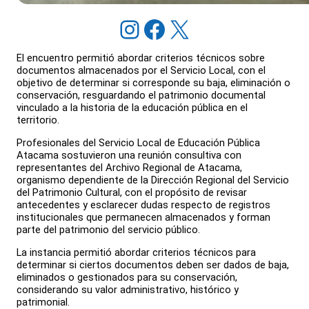
Instagram
Facebook
X
El encuentro permitió abordar criterios técnicos sobre
documentos almacenados por el Servicio Local, con el
objetivo de determinar si corresponde su baja, eliminación o
conservación, resguardando el patrimonio documental
vinculado a la historia de la educación pública en el
territorio.
Profesionales del Servicio Local de Educación Pública
Atacama sostuvieron una reunión consultiva con
representantes del Archivo Regional de Atacama,
organismo dependiente de la Dirección Regional del Servicio
del Patrimonio Cultural, con el propósito de revisar
antecedentes y esclarecer dudas respecto de registros
institucionales que permanecen almacenados y forman
parte del patrimonio del servicio público.
La instancia permitió abordar criterios técnicos para
determinar si ciertos documentos deben ser dados de baja,
eliminados o gestionados para su conservación,
considerando su valor administrativo, histórico y
patrimonial.