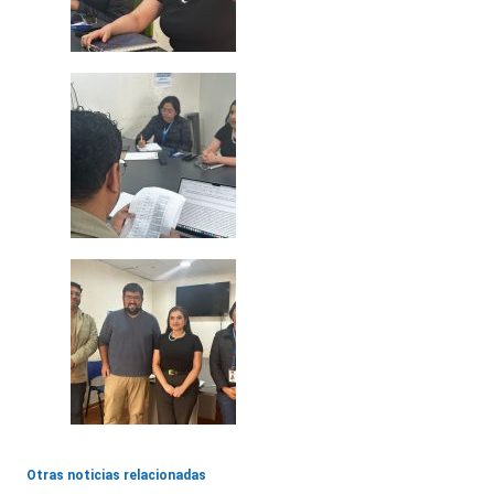
Otras noticias relacionadas