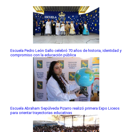
Escuela Pedro León Gallo celebró 70 años de historia, identidad y
compromiso con la educación pública
Escuela Abraham Sepúlveda Pizarro realizó primera Expo Liceos
para orientar trayectorias educativas