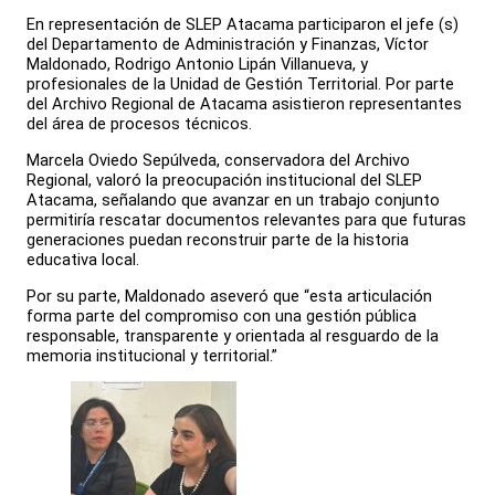
En representación de SLEP Atacama participaron el jefe (s)
del Departamento de Administración y Finanzas, Víctor
Maldonado, Rodrigo Antonio Lipán Villanueva, y
profesionales de la Unidad de Gestión Territorial. Por parte
del Archivo Regional de Atacama asistieron representantes
del área de procesos técnicos.
Marcela Oviedo Sepúlveda, conservadora del Archivo
Regional, valoró la preocupación institucional del SLEP
Atacama, señalando que avanzar en un trabajo conjunto
permitiría rescatar documentos relevantes para que futuras
generaciones puedan reconstruir parte de la historia
educativa local.
Por su parte, Maldonado aseveró que “esta articulación
forma parte del compromiso con una gestión pública
responsable, transparente y orientada al resguardo de la
memoria institucional y territorial.”