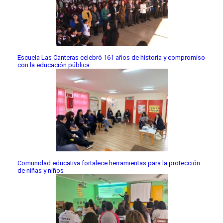
Escuela Las Canteras celebró 161 años de historia y compromiso
con la educación pública
Comunidad educativa fortalece herramientas para la protección
de niñas y niños