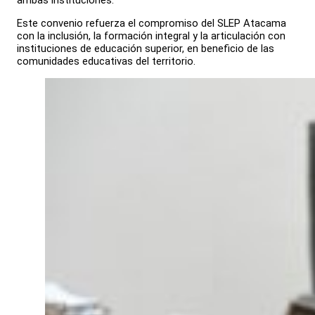
ambas instituciones.
Este convenio refuerza el compromiso del SLEP Atacama
con la inclusión, la formación integral y la articulación con
instituciones de educación superior, en beneficio de las
comunidades educativas del territorio.