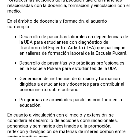
fortalecer las acciones de la Escuela Pukará en materias
relacionadas con la docencia, formación y vinculación con el
medio.
En el ámbito de docencia y formación, el acuerdo
contempla:
Desarrollo de pasantías laborales en dependencias de
la UDA para estudiantes con diagnóstico de
Trastorno del Espectro Autista (TEA) que participan
en talleres de formación laboral de la Escuela Pukará.
Desarrollo de pasantías y/o prácticas profesionales
en la Escuela Pukará para estudiantes de la UDA.
Generación de instancias de difusión y formación
dirigidas a estudiantes y docentes para contribuir al
conocimiento sobre autismo.
Programas de actividades paralelas con foco en la
educación.
En cuanto a vinculación con el medio y extensión, se
considera el desarrollo de acciones comunicacionales,
ponencias y seminarios destinados a la promoción,
reflexión y divulgación de materias de interés común entre