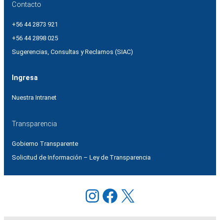
Contacto
+56 44 2873 921
+56 44 2898 025
Sugerencias, Consultas y Reclamos (SIAC)
Ingresa
Nuestra Intranet
Transparencia
Gobierno Transparente
Solicitud de Información – Ley de Transparencia
Instagram
Facebook
X