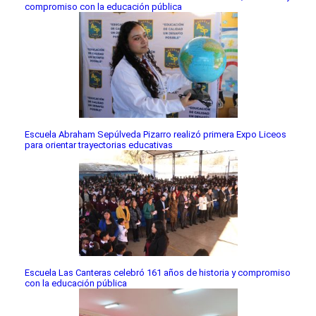
compromiso con la educación pública
Escuela Abraham Sepúlveda Pizarro realizó primera Expo Liceos
para orientar trayectorias educativas
Escuela Las Canteras celebró 161 años de historia y compromiso
con la educación pública