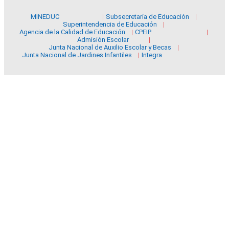
MINEDUC
Subsecretaría de Educación
Superintendencia de Educación
Agencia de la Calidad de Educación
CPEIP
Admisión Escolar
Junta Nacional de Auxilio Escolar y Becas
Junta Nacional de Jardines Infantiles
Integra