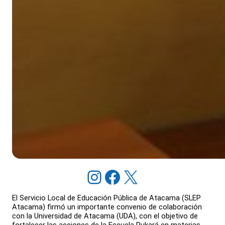
Instagram
Facebook
X
El Servicio Local de Educación Pública de Atacama (SLEP
Atacama) firmó un importante convenio de colaboración
con la Universidad de Atacama (UDA), con el objetivo de