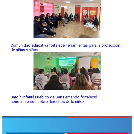
Comunidad educativa fortalece herramientas para la protección
de niñas y niños
Jardín Infantil Pueblito de San Fernando fortaleció
conocimientos sobre derechos de la niñez