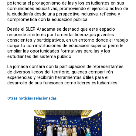
potenciar el protagonismo de las y los estudiantes en sus
comunidades educativas, promoviendo el ejercicio activo de
la ciudadanía desde una perspectiva inclusiva, reflexiva y
comprometida con la educación pública.
Desde el SLEP Atacama se destacó que este espacio
responde al interés por fomentar liderazgos juveniles
conscientes y participativos, en un entorno donde el trabajo
conjunto con instituciones de educación superior permite
ampliar las oportunidades formativas para las y los
estudiantes del sistema público.
La jornada contará con la participación de representantes
de diversos liceos del territorio, quienes compartirán
experiencias y recibirán herramientas útiles para el
desarrollo de sus funciones como líderes estudiantiles.
Otras noticias relacionadas