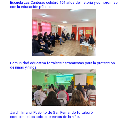
Escuela Las Canteras celebró 161 años de historia y compromiso
con la educación pública
Comunidad educativa fortalece herramientas para la protección
de niñas y niños
Jardín Infantil Pueblito de San Fernando fortaleció
conocimientos sobre derechos de la niñez