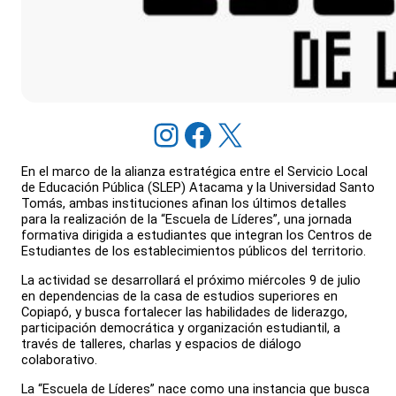
Instagram
Facebook
X
En el marco de la alianza estratégica entre el Servicio Local
de Educación Pública (SLEP) Atacama y la Universidad Santo
Tomás, ambas instituciones afinan los últimos detalles
para la realización de la “Escuela de Líderes”, una jornada
formativa dirigida a estudiantes que integran los Centros de
Estudiantes de los establecimientos públicos del territorio.
La actividad se desarrollará el próximo miércoles 9 de julio
en dependencias de la casa de estudios superiores en
Copiapó, y busca fortalecer las habilidades de liderazgo,
participación democrática y organización estudiantil, a
través de talleres, charlas y espacios de diálogo
colaborativo.
La “Escuela de Líderes” nace como una instancia que busca