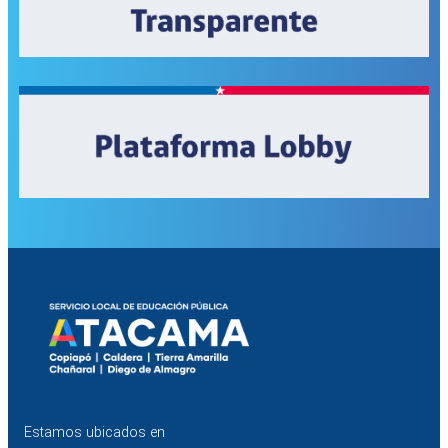
Estamos ubicados en