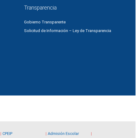
Transparencia
Gobierno Transparente
Solicitud de Información – Ley de Transparencia
CPEIP
Admisión Escolar