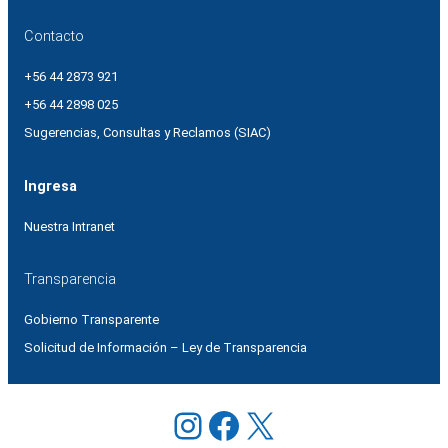
Contacto
+56 44 2873 921
+56 44 2898 025
Sugerencias, Consultas y Reclamos (SIAC)
Ingresa
Nuestra Intranet
Transparencia
Gobierno Transparente
Solicitud de Información – Ley de Transparencia
Instagram
Facebook
X