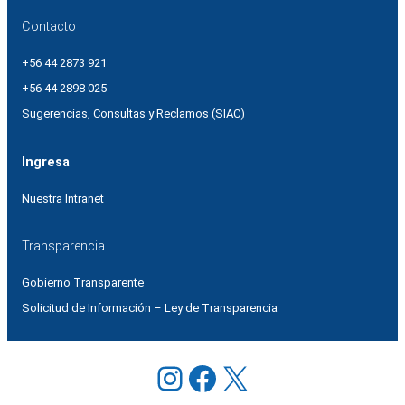
Contacto
+56 44 2873 921
+56 44 2898 025
Sugerencias, Consultas y Reclamos (SIAC)
Ingresa
Nuestra Intranet
Transparencia
Gobierno Transparente
Solicitud de Información – Ley de Transparencia
Instagram
Facebook
X