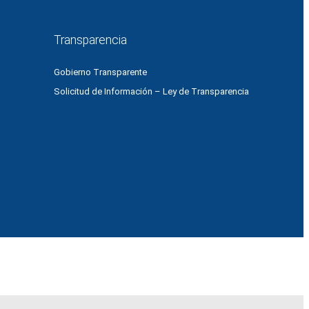
Transparencia
Gobierno Transparente
Solicitud de Información – Ley de Transparencia