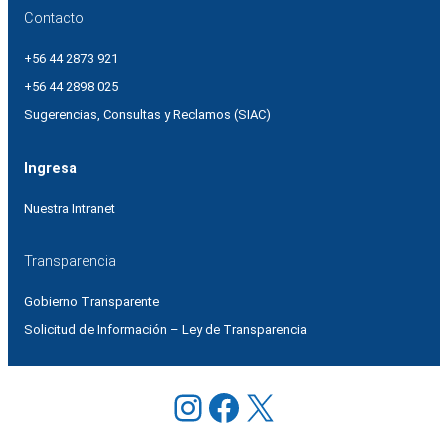
Contacto
+56 44 2873 921
+56 44 2898 025
Sugerencias, Consultas y Reclamos (SIAC)
Ingresa
Nuestra Intranet
Transparencia
Gobierno Transparente
Solicitud de Información – Ley de Transparencia
Instagram
Facebook
X