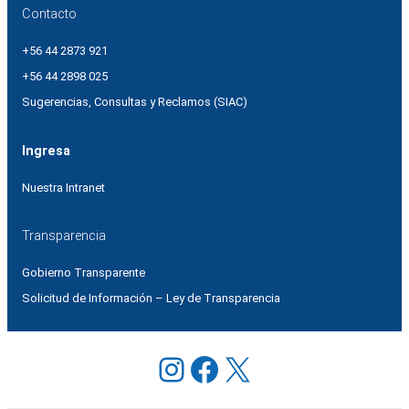
Contacto
+56 44 2873 921
+56 44 2898 025
Sugerencias, Consultas y Reclamos (SIAC)
Ingresa
Nuestra Intranet
Transparencia
Gobierno Transparente
Solicitud de Información – Ley de Transparencia
Instagram
Facebook
X