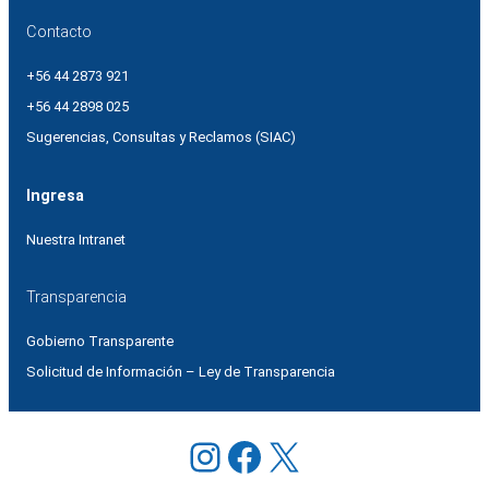
Contacto
+56 44 2873 921
+56 44 2898 025
Sugerencias, Consultas y Reclamos (SIAC)
Ingresa
Nuestra Intranet
Transparencia
Gobierno Transparente
Solicitud de Información – Ley de Transparencia
Instagram
Facebook
X