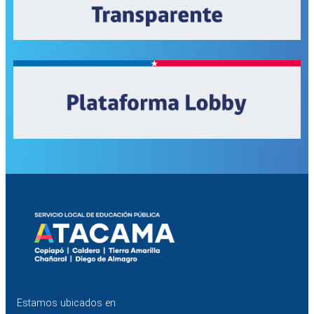
Estamos ubicados en