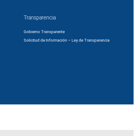
Transparencia
Gobierno Transparente
Solicitud de Información – Ley de Transparencia