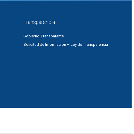
Transparencia
Gobierno Transparente
Solicitud de Información – Ley de Transparencia