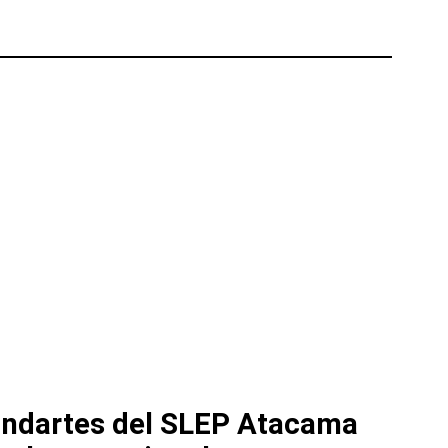
andartes del SLEP Atacama