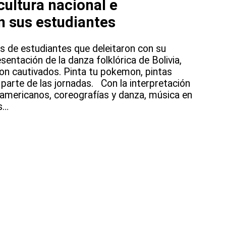
cultura nacional e
n sus estudiantes
 de estudiantes que deleitaron con su
sentación de la danza folklórica de Bolivia,
on cautivados. Pinta tu pokemon, pintas
n parte de las jornadas. Con la interpretación
udamericanos, coreografías y danza, música en
s…