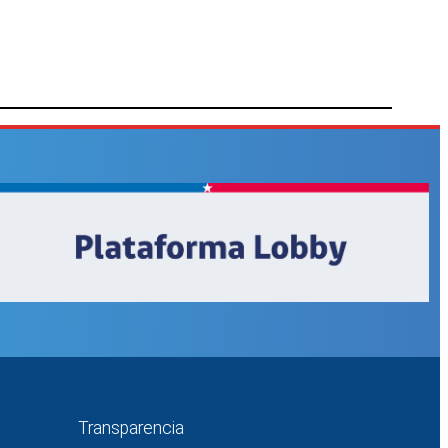
Transparencia