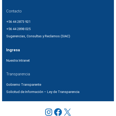
Contacto
+56 44 2873 921
+56 44 2898 025
Sugerencias, Consultas y Reclamos (SIAC)
Ingresa
Nuestra Intranet
Transparencia
Gobierno Transparente
Solicitud de Información – Ley de Transparencia
Instagram
Facebook
X