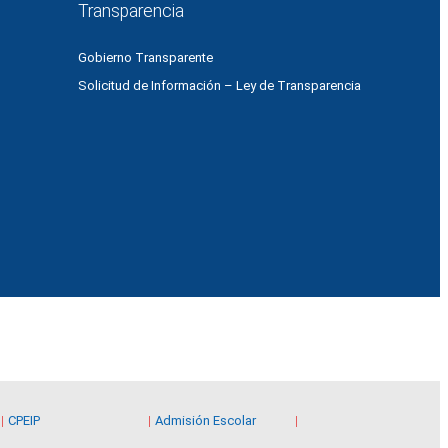
Transparencia
Gobierno Transparente
Solicitud de Información – Ley de Transparencia
CPEIP
Admisión Escolar