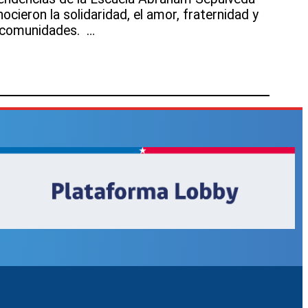
ocieron la solidaridad, el amor, fraternidad y
comunidades. …