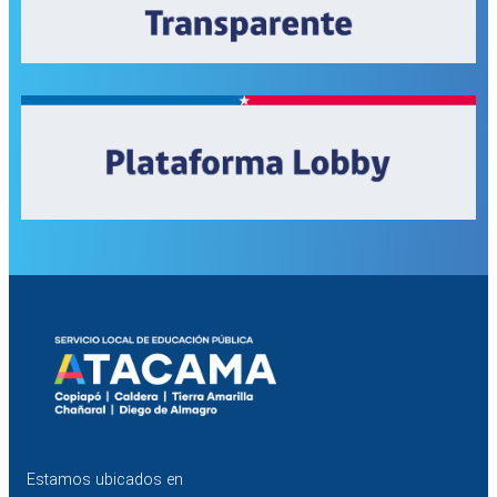
Estamos ubicados en