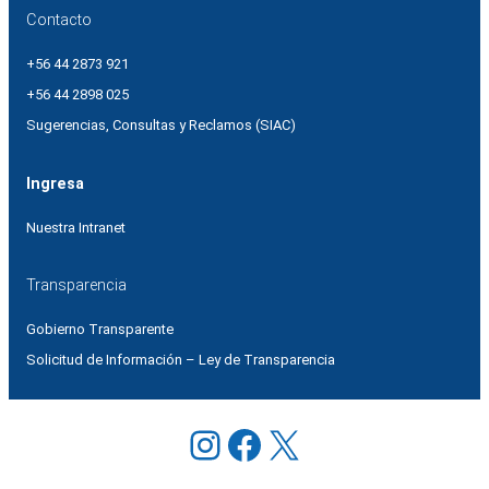
Contacto
+56 44 2873 921
+56 44 2898 025
Sugerencias, Consultas y Reclamos (SIAC)
Ingresa
Nuestra Intranet
Transparencia
Gobierno Transparente
Solicitud de Información – Ley de Transparencia
Instagram
Facebook
X