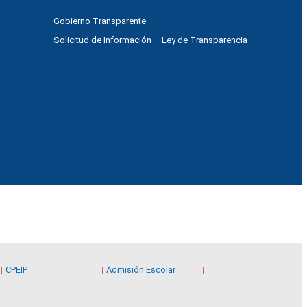
Gobierno Transparente
Solicitud de Información – Ley de Transparencia
CPEIP
Admisión Escolar