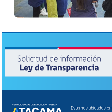
Estamos ubicados en