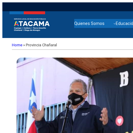
Quienes Somos
Educació
Home
»
Provincia Chañaral