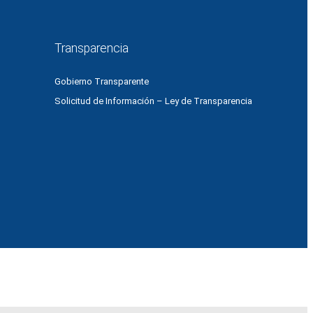
Transparencia
Gobierno Transparente
Solicitud de Información – Ley de Transparencia