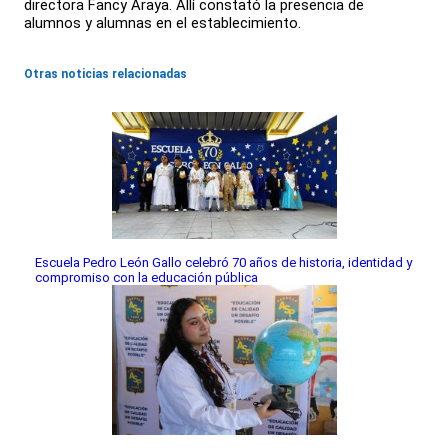
directora Fancy Araya. Allí constató la presencia de
alumnos y alumnas en el establecimiento.
Otras noticias relacionadas
Escuela Pedro León Gallo celebró 70 años de historia, identidad y
compromiso con la educación pública