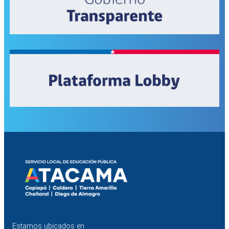
Estamos ubicados en