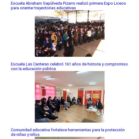
Escuela Abraham Sepúlveda Pizarro realizó primera Expo Liceos
para orientar trayectorias educativas
Escuela Las Canteras celebró 161 años de historia y compromiso
con la educación pública
Comunidad educativa fortalece herramientas para la protección
de niñas y niños