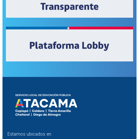
Estamos ubicados en