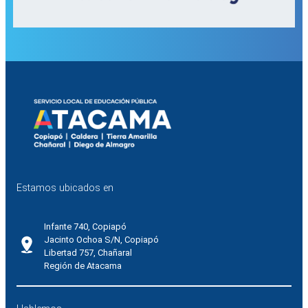
Estamos ubicados en
Infante 740, Copiapó
Jacinto Ochoa S/N, Copiapó
Libertad 757, Chañaral
Región de Atacama