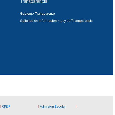
Transparencia
Gobierno Transparente
Solicitud de Información – Ley de Transparencia
CPEIP
Admisión Escolar