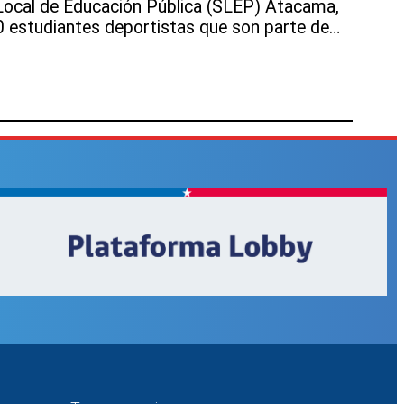
 Local de Educación Pública (SLEP) Atacama,
 estudiantes deportistas que son parte de…