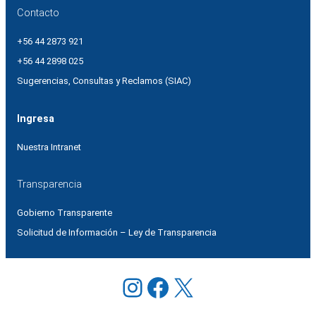
Contacto
+56 44 2873 921
+56 44 2898 025
Sugerencias, Consultas y Reclamos (SIAC)
Ingresa
Nuestra Intranet
Transparencia
Gobierno Transparente
Solicitud de Información – Ley de Transparencia
Instagram
Facebook
X