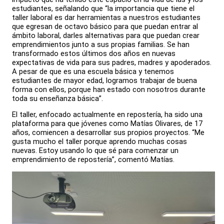
estudiantes, señalando que “la importancia que tiene el
taller laboral es dar herramientas a nuestros estudiantes
que egresan de octavo básico para que puedan entrar al
ámbito laboral, darles alternativas para que puedan crear
emprendimientos junto a sus propias familias. Se han
transformado estos últimos dos años en nuevas
expectativas de vida para sus padres, madres y apoderados.
A pesar de que es una escuela básica y tenemos
estudiantes de mayor edad, logramos trabajar de buena
forma con ellos, porque han estado con nosotros durante
toda su enseñanza básica”.
El taller, enfocado actualmente en repostería, ha sido una
plataforma para que jóvenes como Matías Olivares, de 17
años, comiencen a desarrollar sus propios proyectos. “Me
gusta mucho el taller porque aprendo muchas cosas
nuevas. Estoy usando lo que sé para comenzar un
emprendimiento de repostería”, comentó Matías.