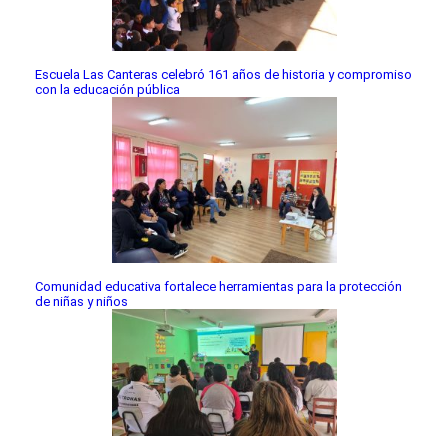
Escuela Las Canteras celebró 161 años de historia y compromiso
con la educación pública
Comunidad educativa fortalece herramientas para la protección
de niñas y niños