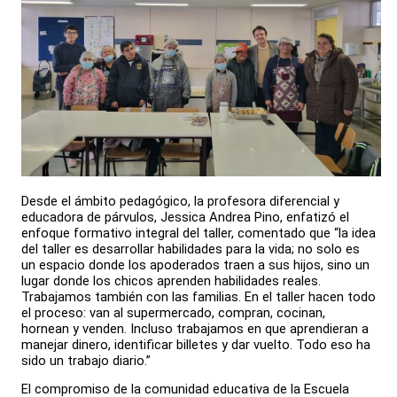
Desde el ámbito pedagógico, la profesora diferencial y
educadora de párvulos, Jessica Andrea Pino, enfatizó el
enfoque formativo integral del taller, comentado que “la idea
del taller es desarrollar habilidades para la vida; no solo es
un espacio donde los apoderados traen a sus hijos, sino un
lugar donde los chicos aprenden habilidades reales.
Trabajamos también con las familias. En el taller hacen todo
el proceso: van al supermercado, compran, cocinan,
hornean y venden. Incluso trabajamos en que aprendieran a
manejar dinero, identificar billetes y dar vuelto. Todo eso ha
sido un trabajo diario.”
El compromiso de la comunidad educativa de la Escuela