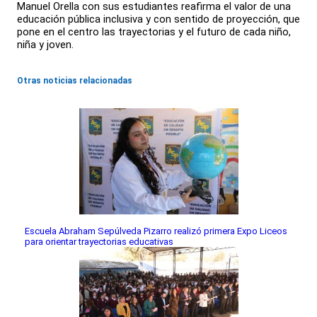
Manuel Orella con sus estudiantes reafirma el valor de una
educación pública inclusiva y con sentido de proyección, que
pone en el centro las trayectorias y el futuro de cada niño,
niña y joven.
Otras noticias relacionadas
Escuela Abraham Sepúlveda Pizarro realizó primera Expo Liceos
para orientar trayectorias educativas