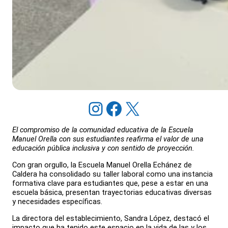
Instagram
Facebook
X
El compromiso de la comunidad educativa de la Escuela
Manuel Orella con sus estudiantes reafirma el valor de una
educación pública inclusiva y con sentido de proyección.
Con gran orgullo, la Escuela Manuel Orella Echánez de
Caldera ha consolidado su taller laboral como una instancia
formativa clave para estudiantes que, pese a estar en una
escuela básica, presentan trayectorias educativas diversas
y necesidades específicas.
La directora del establecimiento, Sandra López, destacó el
impacto que ha tenido este espacio en la vida de las y los