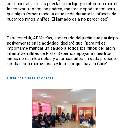
por haber abierto las puertas a mi hijo y a mí, como mamá.
Incentivar a todos los padres, madres y apoderados para
que sigan fomentando la educación durante la infancia de
nuestros niños y niñas. El llamado es a no perder eso”.
Para concluir, Alí Macías, apoderado del jardín que participó
activamente en la actividad, declaró que, “para mi es
importante mandar un saludo a todos los niños del jardín
infantil Semillitas de Plata. Debemos apoyar a nuestros
niños, no dejarlos solos y acompañarlos en cada proceso.
Las tías son maravillosas y lo mejor que hay en Chile”.
Otras noticias relacionadas