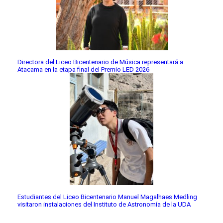
Directora del Liceo Bicentenario de Música representará a
Atacama en la etapa final del Premio LED 2026
Estudiantes del Liceo Bicentenario Manuel Magalhaes Medling
visitaron instalaciones del Instituto de Astronomía de la UDA