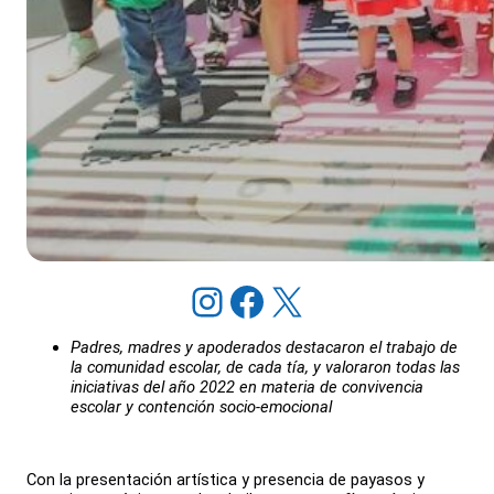
Instagram
Facebook
X
Padres, madres y apoderados destacaron el trabajo de
la comunidad escolar, de cada tía, y valoraron todas las
iniciativas del año 2022 en materia de convivencia
escolar y contención socio-emocional
Con la presentación artística y presencia de payasos y