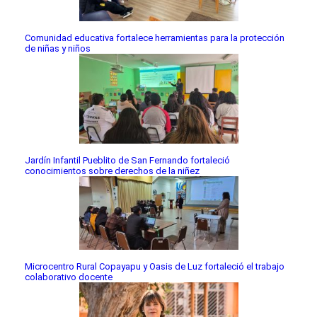
Comunidad educativa fortalece herramientas para la protección
de niñas y niños
Jardín Infantil Pueblito de San Fernando fortaleció
conocimientos sobre derechos de la niñez
Microcentro Rural Copayapu y Oasis de Luz fortaleció el trabajo
colaborativo docente