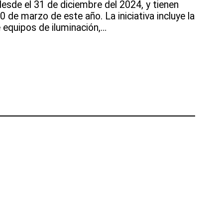
esde el 31 de diciembre del 2024, y tienen
0 de marzo de este año. La iniciativa incluye la
e equipos de iluminación,…