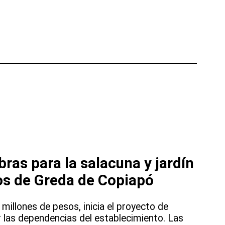
ras para la salacuna y jardín
tos de Greda de Copiapó
millones de pesos, inicia el proyecto de
 las dependencias del establecimiento. Las