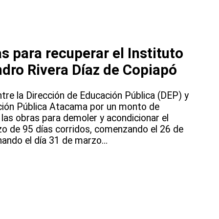
s para recuperar el Instituto
dro Rivera Díaz de Copiapó
tre la Dirección de Educación Pública (DEP) y
ación Pública Atacama por un monto de
 las obras para demoler y acondicionar el
azo de 95 días corridos, comenzando el 26 de
nando el día 31 de marzo…