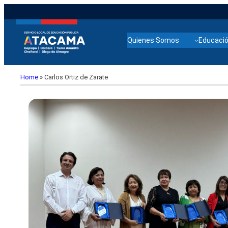
Quienes Somos
Educació
Home
»
Carlos Ortiz de Zarate