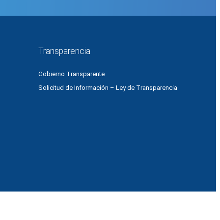
Transparencia
Gobierno Transparente
Solicitud de Información – Ley de Transparencia