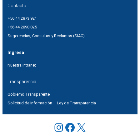
Contacto
+56 44 2873 921
+56 44 2898 025
Sugerencias, Consultas y Reclamos (SIAC)
Ingresa
Nuestra Intranet
Transparencia
Gobierno Transparente
Solicitud de Información – Ley de Transparencia
Instagram
Facebook
X