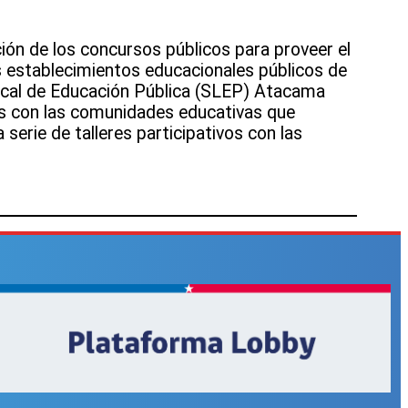
ión de los concursos públicos para proveer el
s establecimientos educacionales públicos de
 Local de Educación Pública (SLEP) Atacama
res con las comunidades educativas que
 serie de talleres participativos con las