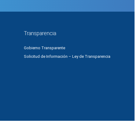
os
Transparencia
Gobierno Transparente
Solicitud de Información – Ley de Transparencia