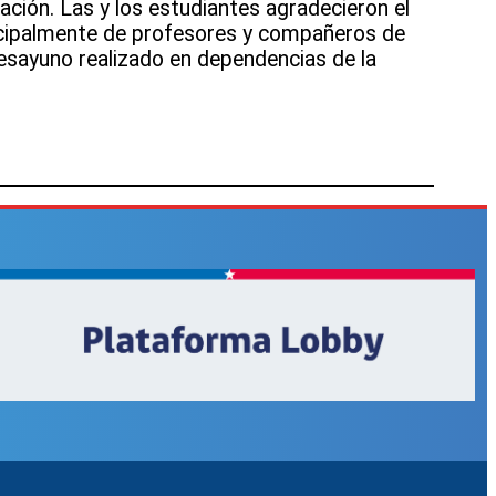
ación. Las y los estudiantes agradecieron el
ncipalmente de profesores y compañeros de
esayuno realizado en dependencias de la