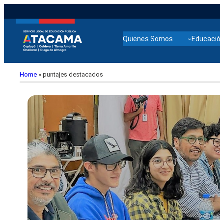
Quienes Somos
Educació
Home
»
puntajes destacados