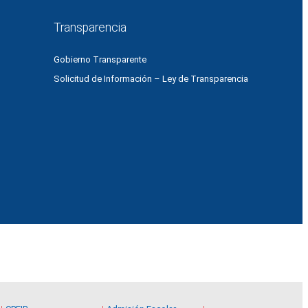
Transparencia
Gobierno Transparente
Solicitud de Información – Ley de Transparencia