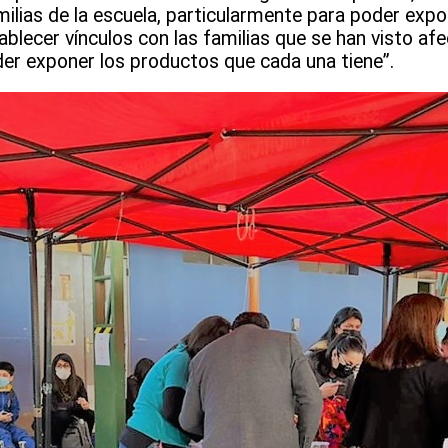
milias de la escuela, particularmente para poder expo
lecer vínculos con las familias que se han visto afe
er exponer los productos que cada una tiene”.