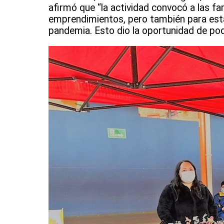
afirmó que “la actividad convocó a las fa
emprendimientos, pero también para estab
pandemia. Esto dio la oportunidad de pod