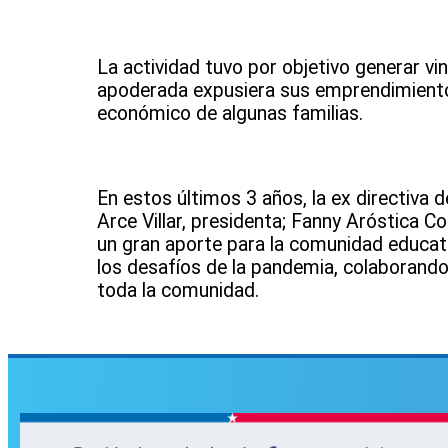
La actividad tuvo por objetivo generar vi
apoderada expusiera sus emprendimientos
económico de algunas familias.
En estos últimos 3 años, la ex directiva 
Arce Villar, presidenta; Fanny Aróstica C
un gran aporte para la comunidad educat
los desafíos de la pandemia, colaborando
toda la comunidad.