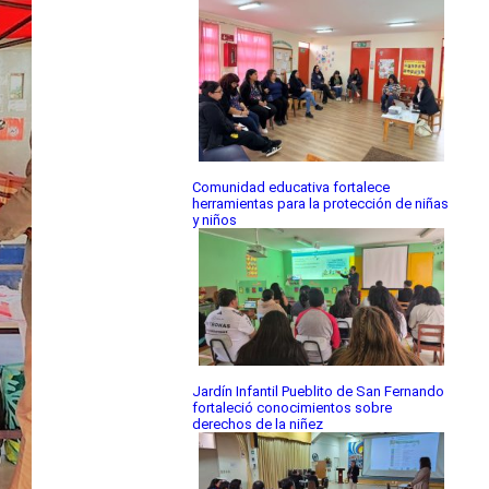
Comunidad educativa fortalece
herramientas para la protección de niñas
y niños
Jardín Infantil Pueblito de San Fernando
fortaleció conocimientos sobre
derechos de la niñez