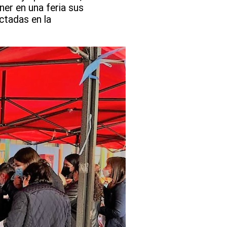
ner en una feria sus
ctadas en la