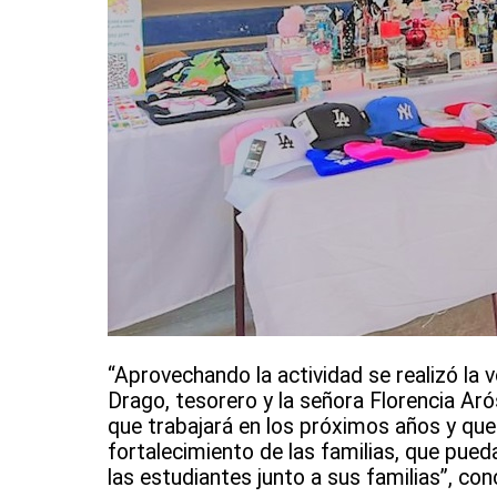
“Aprovechando la actividad se realizó la 
Drago, tesorero y la señora Florencia Aró
que trabajará en los próximos años y que
fortalecimiento de las familias, que pueda
las estudiantes junto a sus familias”, con