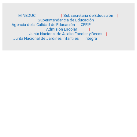
MINEDUC
Subsecretaría de Educación
Superintendencia de Educación
Agencia de la Calidad de Educación
CPEIP
Admisión Escolar
Junta Nacional de Auxilio Escolar y Becas
Junta Nacional de Jardines Infantiles
Integra