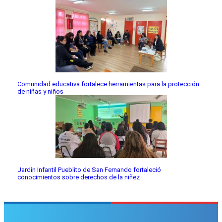
Comunidad educativa fortalece herramientas para la protección
de niñas y niños
Jardín Infantil Pueblito de San Fernando fortaleció
conocimientos sobre derechos de la niñez