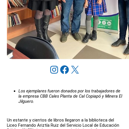
Instagram
Facebook
X
Los ejemplares fueron donados por los trabajadores de
la empresa CBB Cales Planta de Cal Copiapó y Minera El
Jilguero.
Un estante y cientos de libros llegaron a la biblioteca del
Liceo Fernando Ariztía Ruiz del Servicio Local de Educación