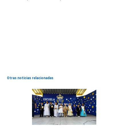
Otras noticias relacionadas